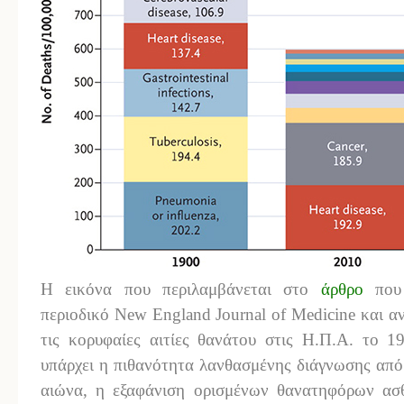
Η εικόνα που περιλαμβάνεται στο
άρθρο
που 
περιοδικό New England Journal of Medicine και α
τις κορυφαίες αιτίες θανάτου στις Η.Π.Α. το 1
υπάρχει η πιθανότητα λανθασμένης διάγνωσης από
αιώνα, η εξαφάνιση ορισμένων θανατηφόρων ασ