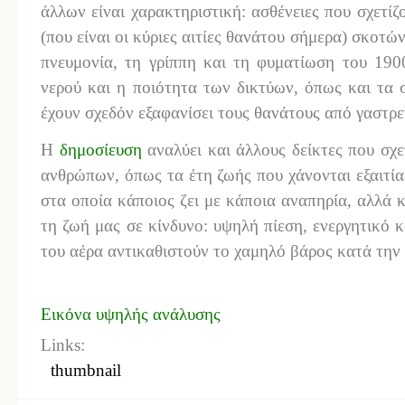
άλλων είναι χαρακτηριστική: ασθένειες που σχετίζ
(που είναι οι κύριες αιτίες θανάτου σήμερα) σκοτ
πνευμονία, τη γρίππη και τη φυματίωση του 190
νερού και η ποιότητα των δικτύων, όπως και τα 
έχουν σχεδόν εξαφανίσει τους θανάτους από γαστρε
Η
δημοσίευση
αναλύει και άλλους δείκτες που σχε
ανθρώπων, όπως τα έτη ζωής που χάνονται εξαιτί
στα οποία κάποιος ζει με κάποια αναπηρία, αλλά κ
τη ζωή μας σε κίνδυνο: υψηλή πίεση, ενεργητικό 
του αέρα αντικαθιστούν το χαμηλό βάρος κατά την π
Εικόνα υψηλής ανάλυσης
Links:
thumbnail