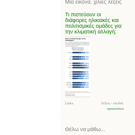
Μια εικόνα, χίλιες λέξεις
Τι πιστεύουν οι
διάφορες ηλικιακές και
πολιτισμικές ομάδες για
την κλιματική αλλαγή;
Links:
Λέξεις - κλειδιά:
openscience
Θέλω να μάθω...