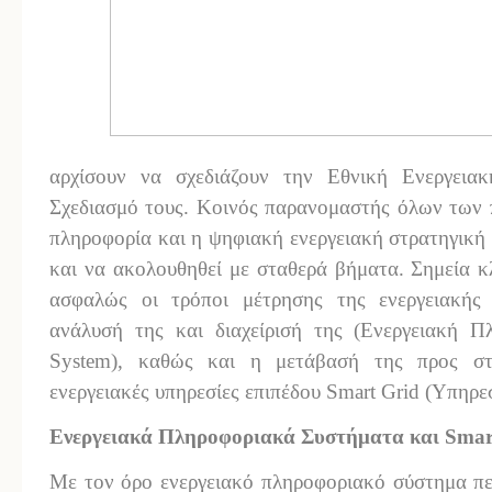
αρχίσουν να σχεδιάζουν την Εθνική Ενεργεια
Σχεδιασμό τους. Κοινός παρανομαστής όλων των 
πληροφορία και η ψηφιακή ενεργειακή στρατηγική 
και να ακολουθηθεί με σταθερά βήματα. Σημεία κλε
ασφαλώς οι τρόποι μέτρησης της ενεργειακής 
ανάλυσή της και διαχείρισή της (Ενεργειακή Π
System), καθώς και η μετάβασή της προς στο
ενεργειακές υπηρεσίες επιπέδου Smart Grid (Υπηρ
Ενεργειακά Πληροφοριακά Συστήματα και Smar
Με τον όρο ενεργειακό πληροφοριακό σύστημα πε