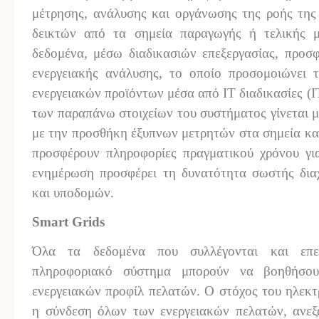
μέτρησης, ανάλυσης και οργάνωσης της ροής της 
δεικτών από τα σημεία παραγωγής ή τελικής μ
δεδομένα, μέσω διαδικασιών επεξεργασίας, προσ
ενεργειακής ανάλυσης, το οποίο προσομοιώνει
ενεργειακών προϊόντων μέσα από IT διαδικασίες (
των παραπάνω στοιχείων του συστήματος γίνεται 
με την προσθήκη έξυπνων μετρητών στα σημεία κατ
προσφέρουν πληροφορίες πραγματικού χρόνου γ
ενημέρωση προσφέρει τη δυνατότητα σωστής διαχ
και υποδομών.
Smart Grids
Όλα τα δεδομένα που συλλέγονται και επεξ
πληροφοριακό σύστημα μπορούν να βοηθήσου
ενεργειακών προφίλ πελατών. Ο στόχος του ηλεκτρ
η σύνδεση όλων των ενεργειακών πελατών, ανεξα