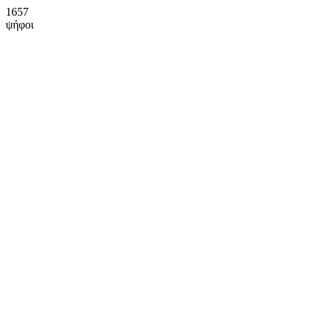
1657
ψήφοι