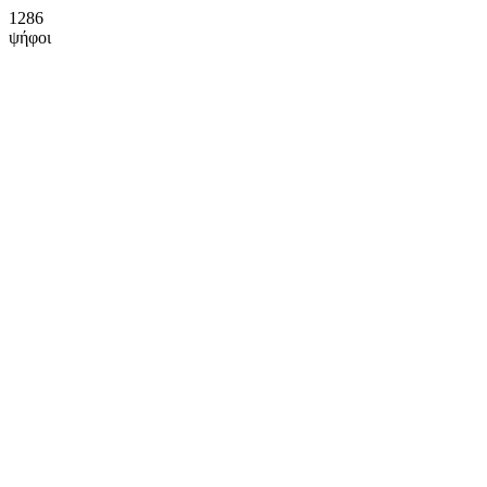
1286
ψήφοι