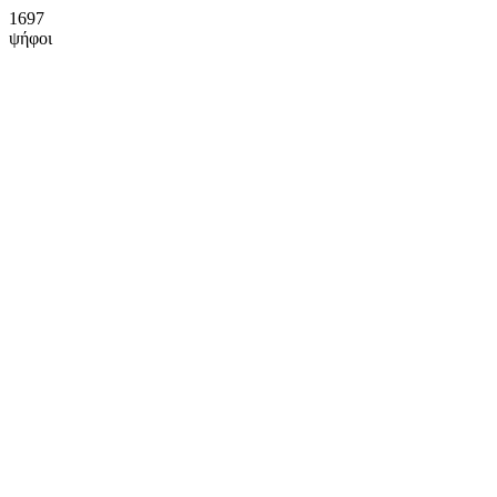
1697
ψήφοι