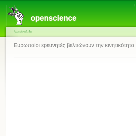
Τ
openscience
Αρχική σελίδα
Ευρωπαίοι ερευνητές βελτιώνουν την κινητικότητα