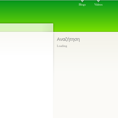
Blogs
Videos
Αναζήτηση
Loading