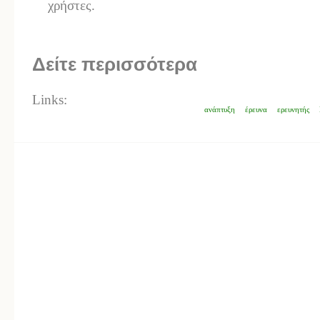
χρήστες.
Δείτε περισσότερα
Links:
ανάπτυξη
έρευνα
ερευνητής