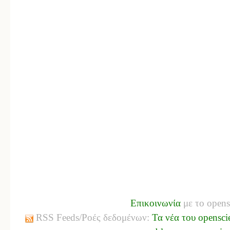
Επικοινωνία
με το opens
RSS Feeds/Ροές δεδομένων:
Τα νέα του opensci