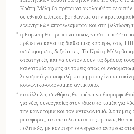
Κράτη-Μέλη θα πρέπει να ακολουθήσουν αυτήν 
σε εθνικό επίπεδο, βοηθώντας στην προετοιμασί
ερευνητικών αποτελεσμάτων και στη βελτίωση 
η Ευρώπη θα πρέπει να φιλοξενήσει περισσότερο
πρέπει να κάνει τις διαθέσιμες καριέρες στις ΤΠ
υστέρηση στις δεξιότητες. Τα Κράτη-Μέλη θα π
στρατηγικές και να συντονίσουν τις δράσεις του
καινοτομία αιχμής σε τομείς όπως οι ενσωματωμ
λογισμικό για ασφαλή και μη ρυπογόνα αυτοκίνη
κοινωνικο-οικονομικό αντίκτυπο.
κατάλληλες συνθήκες θα πρέπει να διαμορφωθούν
για νέες συνεργασίες στον ιδιωτικό τομέα για λύ
την καινοτομία και τον ανταγωνισμό. Σε τομείς ό
μεταφορές, τα αποτελέσματα της έρευνας θα πρέ
πολιτικές, με καλύτερη συνεργασία ανάμεσα στο