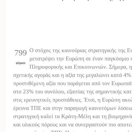
Ο στόχος της καινούριας στρατηγικής της Ε
799
μετατρέψει την Ευρώπη σε έναν παγκόσμιο η
ψήφισε
Πληροφορικής και Επικοινωνιών. Σήμερα, η
σχετικής αγοράς και η αξία της μεγαλώνει κατά 4%
προστιθέμενη αξία που παράγεται από τον Ευρωπαϊ
στο 23% του συνόλου, εξαιτίας της σημαντικής κα
στις ερευνητικές προσπάθειες. Έτσι, η Ευρώπη ακ
έρευνα ΤΠΕ και στην παραγωγή καινοτόμων λύσεω
στρατηγική καλεί τα Κράτη-Μέλη και τη βιομηχαν
και υλικούς πόρους και να συνεργαστούν πιο αποτε