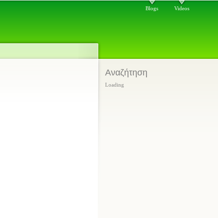
Blogs
Videos
Αναζήτηση
Loading