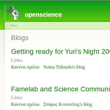
openscience
Home
Blogs
Getting ready for Yuri’s Night 2
Links:
Κανένα σχόλιο
Sotira Trifourki's blog
Famelab and Science Communi
Links:
Κανένα σχόλιο
Σπύρος Κιτσινέλης's blog