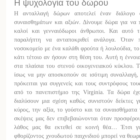
Η ψυχολογία του δώρου
Η ανταλλαγή δώρων αποτελεί έναν διάλογο οι
συναισθημάτων και αξιών. Δίνουμε δώρα για να 
καλοί και γενναιόδωροι άνθρωποι. Και αυτό 
παραλήπτη να ανταποκριθεί ανάλογα. Όταν 
νοσοκομείο με ένα καλάθι φρούτα ή λουλούδια, το 
κάτι τέτοιο αν ήσουν στη θέση του. Αυτή η έννοι
στα πλαίσια του στενού οικογενειακού κύκλου. 
ίσως να μην αποσκοπούν σε ισότιμη συναλλαγή,
πρόκειται για συγγενείς και τους συντρόφους το
από το πανεπιστήμιο της Virginia. Τα δώρα έ
διαλύσουν μια σχέση καθώς συνιστούν δείκτες γ
κύρος, την αξία, το γούστο και τα συναισθήματα
σκέψεις μας δεν επιβεβαιώνονται όταν προσφέρο
λάθος μας θα εκτεθεί σε κοινή θέα… Έτσι γι
φθορίζοντος χνουδωτού παιχνιδιού μπορεί να θεω