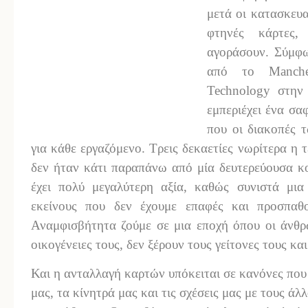
μετά οι κατασκευ
φτηνές κάρτες
αγοράσουν. Σύμφ
από το Manches
Technology στην
εμπεριέχει ένα σαφ
που οι διακοπές 
για κάθε εργαζόμενο. Τρεις δεκαετίες νωρίτερα η 
δεν ήταν κάτι παραπάνω από μία δευτερεύουσα κ
έχει πολύ μεγαλύτερη αξία, καθώς συνιστά μι
εκείνους που δεν έχουμε επαφές και προσπαθ
Αναμφισβήτητα ζούμε σε μια εποχή όπου οι άνθρ
οικογένειες τους, δεν ξέρουν τους γείτονες τους κα
Και η ανταλλαγή καρτών υπόκειται σε κανόνες που
μας, τα κίνητρά μας και τις σχέσεις μας με τους άλλ