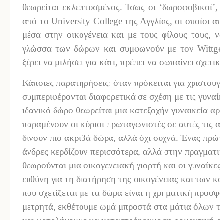
θεωρείται εκλεπτυσμένος. Ίσως οι ‘δωροφοβικοί’
από το University College της Αγγλίας, οι οποίοι
μέσα στην οικογένεια και με τους φίλους τους, 
γλώσσα των δώρων και συμφωνούν με τον Wittgen
ξέρει να μιλήσει για κάτι, πρέπει να σωπαίνει σχετι
Κάποιες παρατηρήσεις: όταν πρόκειται για χριστουγ
συμπεριφέρονται διαφορετικά σε σχέση με τις γυναίκ
ιδανικό δώρο θεωρείται μια κατεξοχήν γυναικεία αρ
παραμένουν οι κύριοι πρωταγωνιστές σε αυτές τις α
δίνουν πιο ακριβά δώρα, αλλά όχι συχνά. Ένας πρώτ
άνδρες κερδίζουν περισσότερα, αλλά στην πραγματ
θεωρούνται μια οικογενειακή γιορτή και οι γυναί
ευθύνη για τη διατήρηση της οικογένειας και των
που σχετίζεται με τα δώρα είναι η χρηματική προσ
μετρητά, εκθέτουμε ωμά μπροστά στα μάτια όλων 