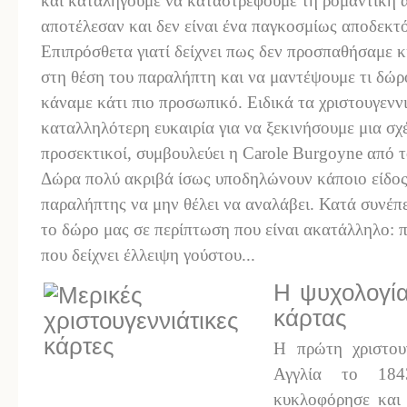
και καταλήγουμε να καταστρέφουμε τη ρομαντική α
αποτέλεσαν και δεν είναι ένα παγκοσμίως αποδεκτ
Επιπρόσθετα γιατί δείχνει πως δεν προσπαθήσαμε κ
στη θέση του παραλήπτη και να μαντέψουμε τι δώρ
κάναμε κάτι πιο προσωπικό. Ειδικά τα χριστουγενν
καταλληλότερη ευκαιρία για να ξεκινήσουμε μια σχ
προσεκτικοί, συμβουλεύει η Carole Burgoyne από τ
Δώρα πολύ ακριβά ίσως υποδηλώνουν κάποιο είδος
παραλήπτης να μην θέλει να αναλάβει. Κατά συνέπ
το δώρο μας σε περίπτωση που είναι ακατάλληλο: 
που δείχνει έλλειψη γούστου...
Η ψυχολογία
κάρτας
Η πρώτη χριστου
Αγγλία το 184
κυκλοφόρησε και 