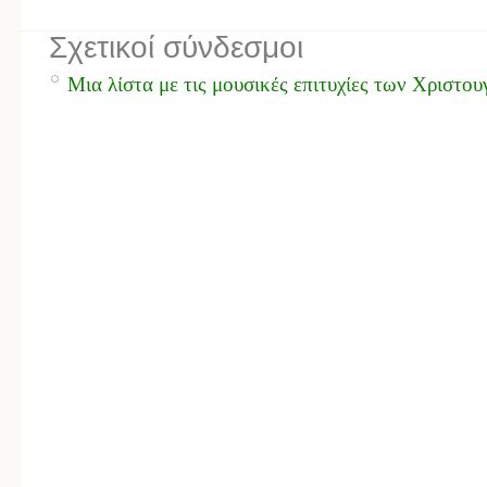
Σχετικοί σύνδεσμοι
Μια λίστα με τις μουσικές επιτυχίες των Χριστο