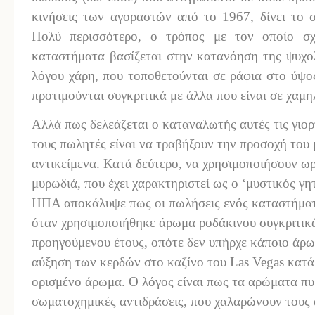
κινήσεις των αγοραστών από το 1967, δίνει το 
Πολύ περισσότερο, ο τρόπος με τον οποίο σχε
καταστήματα βασίζεται στην κατανόηση της ψυχο
λόγου χάρη, που τοποθετούνται σε ράφια στο ύψο
προτιμούνται συγκριτικά με άλλα που είναι σε χαμη
Αλλά πως δελεάζεται ο καταναλωτής αυτές τις γιορ
τους πωλητές είναι να τραβήξουν την προσοχή του 
αντικείμενα. Κατά δεύτερο, να χρησιμοποιήσουν ωρ
μυρωδιά, που έχει χαρακτηριστεί ως ο ‘μυστικός γη
ΗΠΑ αποκάλυψε πως οι πωλήσεις ενός καταστήμα
όταν χρησιμοποιήθηκε άρωμα ροδάκινου συγκριτικά
προηγούμενου έτους, οπότε δεν υπήρχε κάποιο άρω
αύξηση των κερδών στο καζίνο του Las Vegas κατά
ορισμένο άρωμα. Ο λόγος είναι πως τα αρώματα πυ
σωματοχημικές αντιδράσεις, που χαλαρώνουν τους 