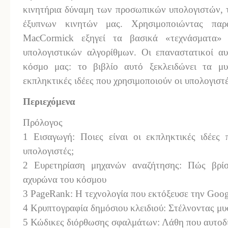
κινητήρια δύναμη των προσωπικών υπολογιστών, 
έξυπνων κινητών μας. Χρησιμοποιώντας παρ
MacCormick εξηγεί τα βασικά «τεχνάσματα» 
υπολογιστικών αλγορίθμων. Οι επαναστατικοί αυ
κόσμο μας: το βιβλίο αυτό ξεκλειδώνει τα μυ
εκπληκτικές ιδέες που χρησιμοποιούν οι υπολογιστ
Περιεχόμενα
Πρόλογος
1 Εισαγωγή: Ποιες είναι οι εκπληκτικές ιδέες 
υπολογιστές;
2 Ευρετηρίαση μηχανών αναζήτησης: Πώς βρίσ
αχυρώνα του κόσμου
3 PageRank: Η τεχνολογία που εκτόξευσε την Go
4 Κρυπτογραφία δημόσιου κλειδιού: Στέλνοντας μ
5 Κώδικες διόρθωσης σφαλμάτων: Λάθη που αυτο