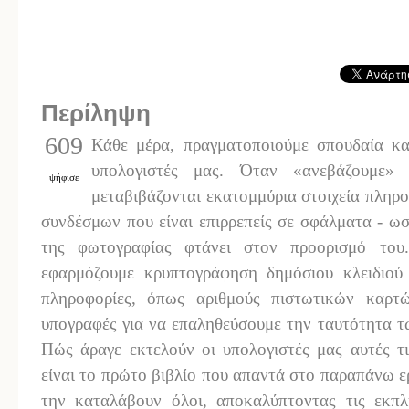
Περίληψη
609
Κάθε μέρα, πραγματοποιούμε σπουδαία κ
υπολογιστές μας. Όταν «ανεβάζουμε»
ψήφισε
μεταβιβάζονται εκατομμύρια στοιχεία πληρ
συνδέσμων που είναι επιρρεπείς σε σφάλματα - ω
της φωτογραφίας φτάνει στον προορισμό του
εφαρμόζουμε κρυπτογράφηση δημόσιου κλειδιού
πληροφορίες, όπως αριθμούς πιστωτικών καρτώ
υπογραφές για να επαληθεύσουμε την ταυτότητα τ
Πώς άραγε εκτελούν οι υπολογιστές μας αυτές τι
είναι το πρώτο βιβλίο που απαντά στο παραπάνω 
την καταλάβουν όλοι, αποκαλύπτοντας τις εκπλ