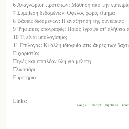
6 Αναγνώριση προτύπων: Μάθηση από την εμπειρ
7 Συμπίεση δεδομένων: Όφελος χωρίς τίμημα
8 Βάσεις δεδομένων: Η αναζήτηση της συνέπειας
9 Ψηφιακές υπογραφές: Ποιος έγραψε στ’ αλήθεια 
10 Τι είναι υπολογίσιμο;
11 Επίλογος: Κι άλλη ιδιοφυΐα στις άκρες των δαχ
Ευχαριστίες
Πηγές και επιπλέον ύλη για μελέτη
Γλωσσάρι
Ευρετήριο
Links:
Google
internet
PageRank
κρυπ