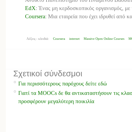
EdX
: Ένας μη κερδοσκοπικός οργανισμός, με 
Coursera
: Μια εταιρεία που έχει ιδρυθεί από κ
Λέξεις - κλειδιά:
Coursera
internet
Massive Open Online Courses
M
Σχετικοί σύνδεσμοι
Για περισσότερους παρόχους δείτε εδώ
Γιατί τα MOOCs δε θα αντικαταστήσουν τις κλασ
προσφέρουν μεγαλύτερη ποικιλία