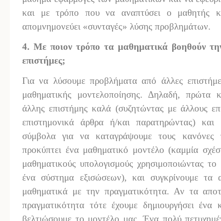
και με τρόπο που να αναπτύσει ο μαθητής κ
απομνημονεύει «συνταγές» λύσης προβλημάτων.
4. Με ποιον τρόπο τα μαθηματικά βοηθούν τη
επιστήμες;
Για να λύσουμε προβλήματα από άλλες επιστήμε
μαθηματικής μοντελοποίησης. Δηλαδή, πρώτα 
άλλης επιστήμης καλά (συζητώντας με άλλους επι
επιστημονικά άρθρα ή/και παρατηρώντας) και 
σύμβολα για να καταγράψουμε τους κανόνες 
προκύπτει ένα μαθηματικό μοντέλο (καμμία σχέ
μαθηματικούς υπολογισμούς χρησιμοποιώντας το 
ένα σύστημα εξισώσεων), και συγκρίνουμε τα 
μαθηματικά με την πραγματικότητα. Αν τα απο
πραγματικότητα τότε έχουμε δημιουργήσει ένα 
βελτιώσουμε το μοντέλο μας. Ένα πολύ πετυχημέ