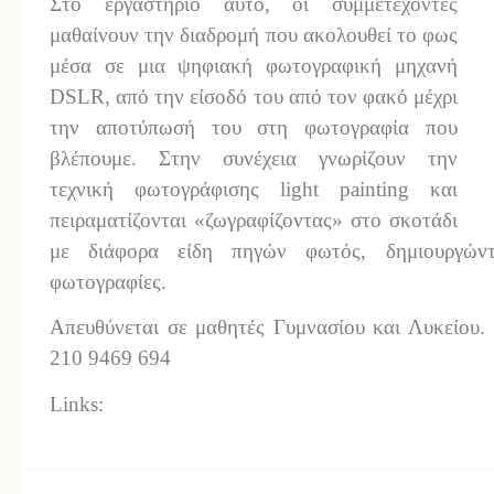
Στο εργαστήριο αυτό, οι συμμετέχοντες
μαθαίνουν την διαδρομή που ακολουθεί το φως
μέσα σε μια ψηφιακή φωτογραφική μηχανή
DSLR, από την είσοδό του από τον φακό μέχρι
την αποτύπωσή του στη φωτογραφία που
βλέπουμε. Στην συνέχεια γνωρίζουν την
τεχνική φωτογράφισης light painting και
πειραματίζονται «ζωγραφίζοντας» στο σκοτάδι
με διάφορα είδη πηγών φωτός, δημιουργώντ
φωτογραφίες.
Απευθύνεται σε μαθητές Γυμνασίου και Λυκείου.
210 9469 694
Links: