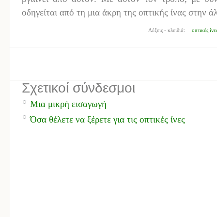
οδηγείται από τη μια άκρη της οπτικής ίνας στην ά
Λέξεις - κλειδιά:
οπτικές ίνε
Σχετικοί σύνδεσμοι
Μια μικρή εισαγωγή
Όσα θέλετε να ξέρετε για τις οπτικές ίνες