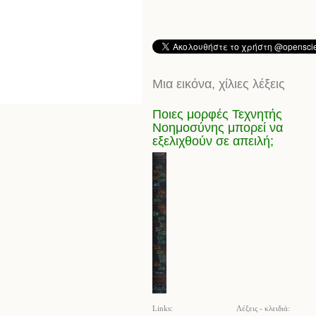
Μια εικόνα, χίλιες λέξεις
Ποιες μορφές Τεχνητής
Νοημοσύνης μπορεί να
εξελιχθούν σε απειλή;
Links:
Λέξεις - κλειδιά: