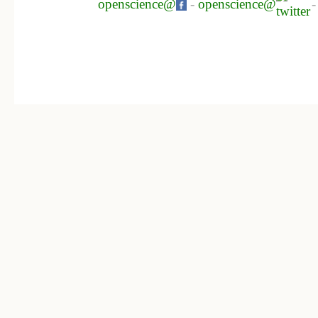
openscience@
-
openscience@