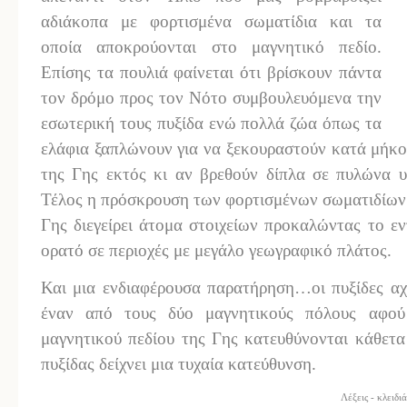
αδιάκοπα με φορτισμένα σωματίδια και τα
οποία αποκρούονται στο μαγνητικό πεδίο.
Επίσης τα πουλιά φαίνεται ότι βρίσκουν πάντα
τον δρόμο προς τον Νότο συμβουλευόμενα την
εσωτερική τους πυξίδα ενώ πολλά ζώα όπως τα
ελάφια ξαπλώνουν για να ξεκουραστούν κατά μήκο
της Γης εκτός κι αν βρεθούν δίπλα σε πυλώνα υ
Τέλος η πρόσκρουση των φορτισμένων σωματιδίων 
Γης διεγείρει άτομα στοιχείων προκαλώντας το ε
ορατό σε περιοχές με μεγάλο γεωγραφικό πλάτος.
Και μια ενδιαφέρουσα παρατήρηση…οι πυξίδες αχ
έναν από τους δύο μαγνητικούς πόλους αφού 
μαγνητικού πεδίου της Γης κατευθύνονται κάθετα
πυξίδας δείχνει μια τυχαία κατεύθυνση.
Λέξεις - κλειδι