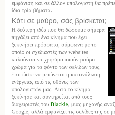
εμφάνιση και σε άλλον υπολογιστή θα πρέπε
ίδια τρία βήματα.
Κάτι σε μαύρο, σάς βρίσκεται;
Η δεύτερη ιδέα που θα δώσουμε σήμερα
πηγάζει από ένα κίνημα που έχει
ξεκινήσει πρόσφατα, σύμφωνα με το
οποίο οι σχεδιαστές των websites
καλούνται να χρησιμοποιούν μαύρο
χρώμα για το φόντο των σελίδων τους,
έτσι ώστε να μειώνεται η κατανάλωση
ενέργειας από τις οθόνες των
υπολογιστών μας. Αυτό το κίνημα
ξεκίνησε και συντηρείται από τους
διαχειριστές του
Blackle
, μιας μηχανής ανα
Google, αλλά εμφανίζει τις σελίδες της σε μ