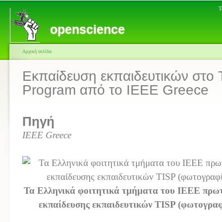
Τ
openscience
Αρχική σελίδα
Εκπαίδευση εκπαιδευτικών στο T
Program από το IEEE Greece
Πηγή
IEEE Greece
Τα Ελληνικά φοιτητικά τμήματα του IEEE πρωτ
εκπαίδευσης εκπαιδευτικών TISP (φωτογραφ