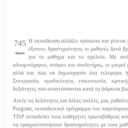
Η εκπαίδευση αλλάζει πρόσωπο και γίνεται 
745
έξυπνες δραστηριότητες οι μαθητές ξανά β
ψήφισε
για το μάθημα και το σχολείο. Με απλ
αλουμινόχαρτο, σπάγκο και συνδετήρες, οι μικροί 
αλλά και πως να δημιουργούν ένα τελεφερικ ή
Συνεργασία, ομαδικότητα, επικοινωνία, κριτι
δεξιότητες που αναπτύσσονται κατά τη διάρκεια β
Αυτές τις δεξιότητες και άλλες πολλές, μας μαθαίνε
Program, εκπαιδευτικό πρόγραμμα του παγκόσμιου
TISP εκπαιδεύει τους καθηγητές πρωτοβάθμιας κα
να πραγματοποιήσουν δραστηριότητες με τους μαθ