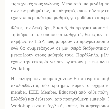
τις τεχνικές τους γνώσεις. Μέσα από μια μεγάλη π
σχεδίων μαθημάτων, οι καθηγητές αποκτούν την ε
έχουν οι περισσότεροι μαθητές για μαθήματα κουρα
Φέτος τον Δεκέμβρη, 5 και 6, θα πραγματοποιηθε
τη διάρκεια του οποίου οι καθηγητές θα έχουν τη
ακριβώς το TISP, πως μπορούν να πραγματοποιήσο
ενώ θα συμμετάσχουν σε μια σειρά διαδραστικών
μεταφέρουν στους μαθητές τους. Παράλληλα, μέλη
έχουν την ευκαιρία να συνεργαστούν με εκπαιδευ
Workshop.
Η επιλογή των συμμετεχόντων θα πραγματοποιηθ
ακολουθώντας δύο κριτήρια: κύριο, ο σχηματι
member, IEEE Member, Educator) από κάθε πόλη 
Ελλάδα) και δεύτερον, από προηγούμενη εμπειρία. 
Workshop είναι η Αγγλική, καθώς θα παρευρίσκο