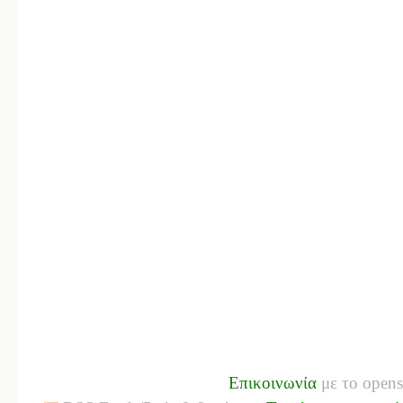
Επικοινωνία
με το opens