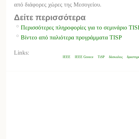
από διάφορες χώρες της Μεσογείου.
Δείτε περισσότερα
Περισσότερες πληροφορίες για το σεμινάριο TIS
Βίντεο από παλιότερα προγράμματα TISP
Links:
IEEE
IEEE Greece
TiSP
δάσκαλος
δραστηρ