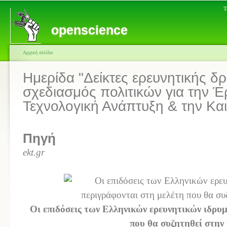
Τ
openscience
Αρχική σελίδα
Ημερίδα "Δείκτες ερευνητικής δ
σχεδιασμός πολιτικών για την Έ
Τεχνολογική Ανάπτυξη & την Και
Πηγή
ekt.gr
Οι επιδόσεις των Ελληνικών ερευνητικών ιδρυ
που θα συζητηθεί στην