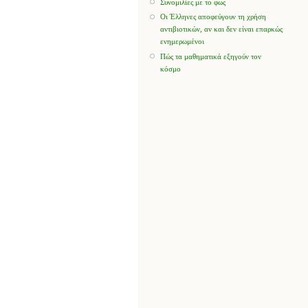
Συνομιλίες με το φως
Οι Έλληνες αποφεύγουν τη χρήση
αντιβιοτικών, αν και δεν είναι επαρκώς
ενημερωμένοι
Πώς τα μαθηματικά εξηγούν τον
κόσμο