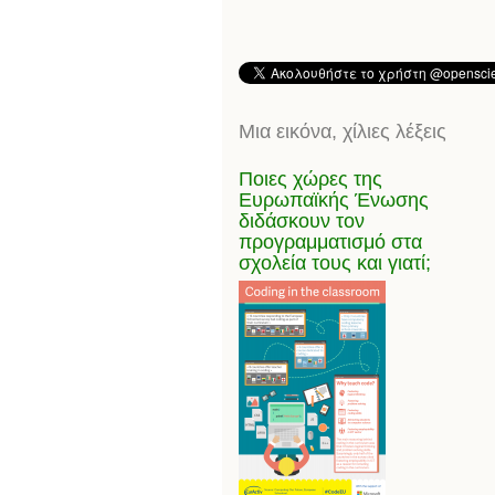
Μια εικόνα, χίλιες λέξεις
Ποιες χώρες της
Ευρωπαϊκής Ένωσης
διδάσκουν τον
προγραμματισμό στα
σχολεία τους και γιατί;