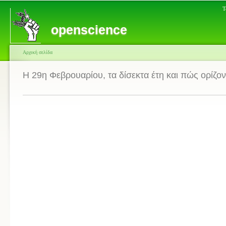
Τ
openscience
Αρχική σελίδα
Η 29η Φεβρουαρίου, τα δίσεκτα έτη και πώς ορίζον