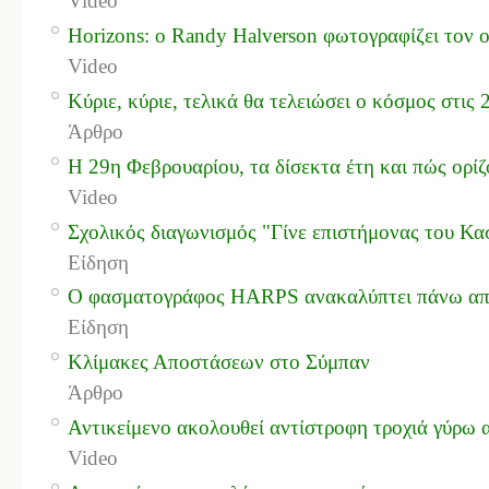
Video
Horizons: ο Randy Halverson φωτογραφίζει τον 
Video
Κύριε, κύριε, τελικά θα τελειώσει ο κόσμος στις
Άρθρο
Η 29η Φεβρουαρίου, τα δίσεκτα έτη και πώς ορίζ
Video
Σχολικός διαγωνισμός "Γίνε επιστήμονας του Κασ
Είδηση
Ο φασματογράφος HARPS ανακαλύπτει πάνω από
Είδηση
Κλίμακες Αποστάσεων στο Σύμπαν
Άρθρο
Αντικείμενο ακολουθεί αντίστροφη τροχιά γύρω 
Video