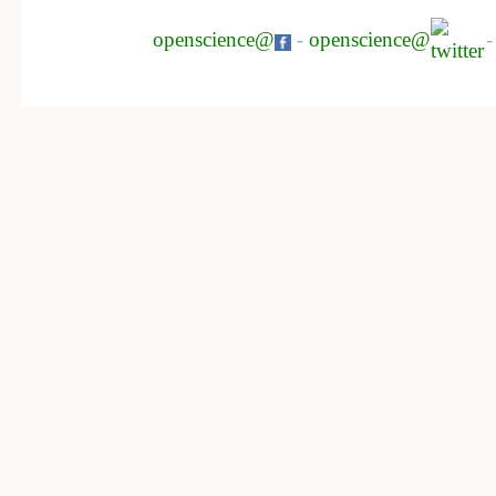
openscience@
-
openscience@