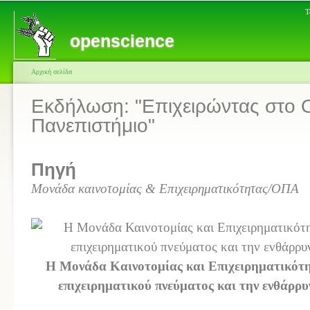
Τ
openscience
Αρχική σελίδα
Εκδήλωση: "Επιχειρώντας στο 
Πανεπιστήμιο"
Πηγή
Μονάδα καινοτομίας & Επιχειρηματικότητας/ΟΠΑ
Η Μονάδα Καινοτομίας και Επιχειρηματικότητ
επιχειρηματικού πνεύματος και την ενθάρρυ