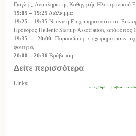
Γιαγλής, Αναπληρωτής Καθηγητής Ηλεκτρονικού Επ
19:05 – 19:25
Διάλειμμα
19:25 – 19:35
Νεανική Επιχειρηματικότητα: Ευκαιρ
Πρόεδρος Hellenic Startup Association, απόφοιτος
19:35 – 20:00
Παρουσίαση επιχειρηματικών σχ
φοιτητές
20:00 – 20:30
Βράβευση
Δείτε περισσότερα
Links:
απασχόληση
βραβείο
εκπαίδ