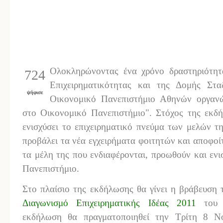
Ολοκληρώνοντας ένα χρόνο δραστηριότητ
724
Επιχειρηματικότητας και της Δομής Στα
ψήφισε
Οικονομικό Πανεπιστήμιο Αθηνών οργανώ
στο Οικονομικό Πανεπιστήμιο". Στόχος της εκδή
ενισχύσει το επιχειρηματικό πνεύμα των μελών τ
προβάλει τα νέα εγχειρήματα φοιτητών και αποφοίτ
τα μέλη της που ενδιαφέρονται, προωθούν και ενι
Πανεπιστήμιο.
Στο πλαίσιο της εκδήλωσης θα γίνει η βράβευση
Διαγωνισμό Επιχειρηματικής Ιδέας 2011
του
εκδήλωση θα πραγματοποιηθεί την Τρίτη 8 Ν