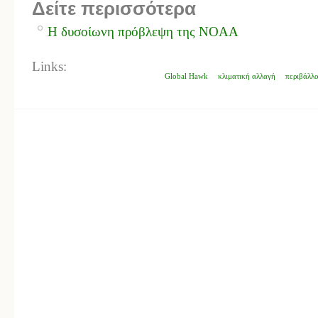
Δείτε περισσότερα
H δυσοίωνη πρόβλεψη της NOAA
Links:
Global Hawk
κλιματική αλλαγή
περιβάλλ