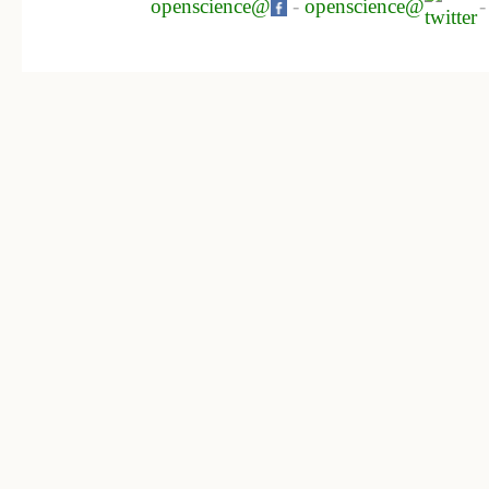
openscience@
-
openscience@