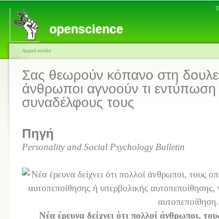
Τ
openscience
Αρχική σελίδα
Σας θεωρούν κόπανο στη δουλει
άνθρωποι αγνοούν τι εντύπωση 
συναδέλφους τους
Πηγή
Personality and Social Psychology Bulletin
Νέα έρευνα δείχνει ότι πολλοί άνθρωποι, του