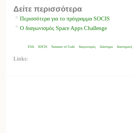
Δείτε περισσότερα
Περισσότερα για το πρόγραμμα SOCIS
Ο διαγωνισμός Space Apps Challenge
ESA
SOCIS
Summer of Code
διαγωνισμός
Διάστημα
διαστημική
Links: