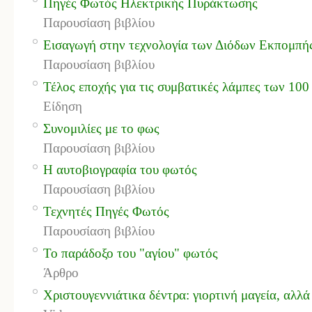
Πηγές Φωτός Ηλεκτρικής Πυράκτωσης
Παρουσίαση βιβλίου
Εισαγωγή στην τεχνολογία των Διόδων Εκπομπής
Παρουσίαση βιβλίου
Τέλος εποχής για τις συμβατικές λάμπες των 100
Είδηση
Συνομιλίες με το φως
Παρουσίαση βιβλίου
Η αυτοβιογραφία του φωτός
Παρουσίαση βιβλίου
Τεχνητές Πηγές Φωτός
Παρουσίαση βιβλίου
Το παράδοξο του "αγίου" φωτός
Άρθρο
Χριστουγεννιάτικα δέντρα: γιορτινή μαγεία, αλλά