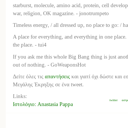
starburst, molecule, amino acid, protein, cell develop
war, religion, OK magazine. - jonotrumpeto
Timeless energy, / all dressed up, no place to go: / ha
A place for everything, and everything in one place
the place. - tui4
If you ask me this whole Big Bang thing is just an
out of nothing. - GoWeaponsHot
Δείτε όλες τις
απαντήσεις
και γιατί όχι δώστε και ε
Μεγάλης Έκρηξης σε ένα tweet.
Links:
twitter
αστρ
Ιστολόγιο: Anastasia Pappa