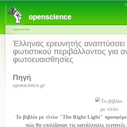
Τ
openscience
Αρχική σελίδα
Έλληνας ερευνητής αναπτύσσει 
φωτιστικού περιβάλλοντος για 
φωτοευαισθησίες
Πηγή
openscience.gr
Το βιβλίο με τίτλο "The Right Light" προσφέρε
πώς θα επιλέξουμε τις κατάλληλες τεχνητές