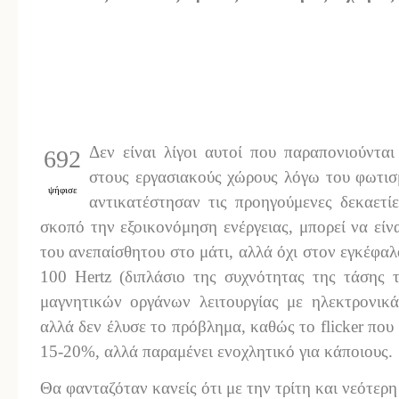
Δεν είναι λίγοι αυτοί που παραπονιούνται
692
στους εργασιακούς χώρους λόγω του φωτισ
ψήφισε
αντικατέστησαν τις προηγούμενες δεκαετ
σκοπό την εξοικονόμηση ενέργειας, μπορεί να είνα
του ανεπαίσθητου στο μάτι, αλλά όχι στον εγκέφαλο
100 Hertz (διπλάσιο της συχνότητας της τάσης 
μαγνητικών οργάνων λειτουργίας με ηλεκτρονικ
αλλά δεν έλυσε το πρόβλημα, καθώς το flicker που
15-20%, αλλά παραμένει ενοχλητικό για κάποιους.
Θα φανταζόταν κανείς ότι με την τρίτη και νεότερ