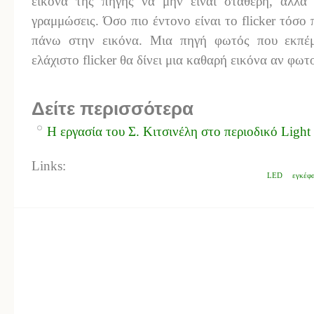
εικόνα της πηγής να μην είναι σταθερή, αλλά 
γραμμώσεις. Όσο πιο έντονο είναι το flicker τόσο 
πάνω στην εικόνα. Μια πηγή φωτός που εκπέμ
ελάχιστο flicker θα δίνει μια καθαρή εικόνα αν φωτ
Δείτε περισσότερα
Η εργασία του Σ. Κιτσινέλη στο περιοδικό Light
Links:
LED
εγκέφ