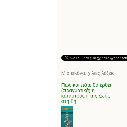
Μια εικόνα, χίλιες λέξεις
Πώς και πότε θα έρθει
(πραγματικά) η
καταστροφή της ζωής
στη Γη