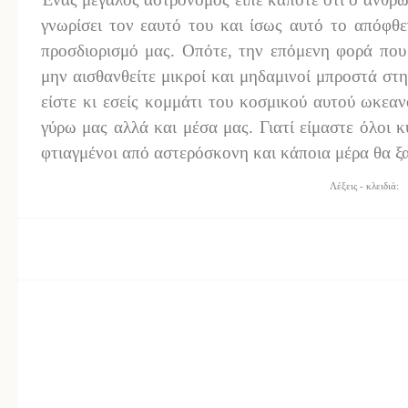
γνωρίσει τον εαυτό του και ίσως αυτό το απόφθε
προσδιορισμό μας. Οπότε, την επόμενη φορά που
μην αισθανθείτε μικροί και μηδαμινοί μπροστά στη
είστε κι εσείς κομμάτι του κοσμικού αυτού ωκεα
γύρω μας αλλά και μέσα μας. Γιατί είμαστε όλοι κ
φτιαγμένοι από αστερόσκονη και κάποια μέρα θα ξ
Λέξεις - κλειδιά: