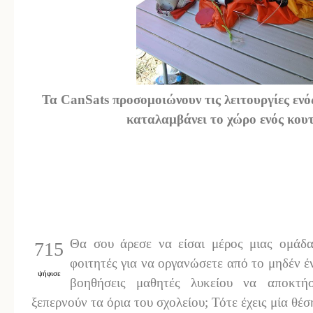
Τα CanSats προσομοιώνουν τις λειτουργίες ενό
καταλαμβάνει το χώρο ενός κου
Θα σου άρεσε να είσαι μέρος μιας ομάδα
715
φοιτητές για να οργανώσετε από το μηδέν έ
ψήφισε
βοηθήσεις μαθητές λυκείου να αποκτήσ
ξεπερνούν τα όρια του σχολείου; Τότε έχεις μία θέ