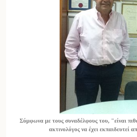
Σύμφωνα με τους συναδέλφους του, "είναι πιθ
ακτινολόγος να έχει εκπαιδευτεί α