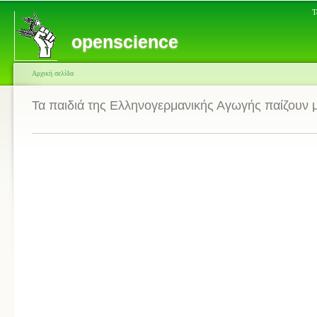
Τ
openscience
Αρχική σελίδα
Τα παιδιά της Ελληνογερμανικής Αγωγής παίζουν μ