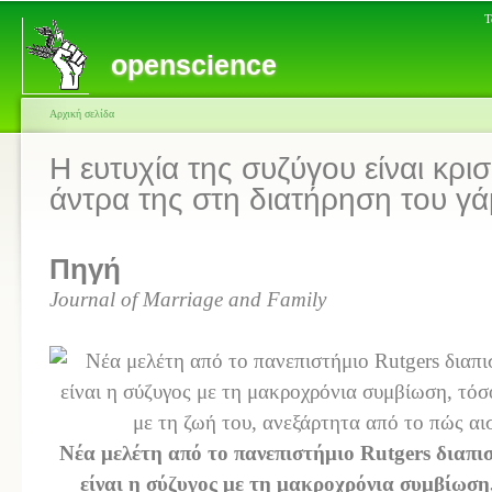
Τ
openscience
Αρχική σελίδα
Η ευτυχία της συζύγου είναι κρι
άντρα της στη διατήρηση του γ
Πηγή
Journal of Marriage and Family
Νέα μελέτη από το πανεπιστήμιο Rutgers διαπισ
είναι η σύζυγος με τη μακροχρόνια συμβίωση,