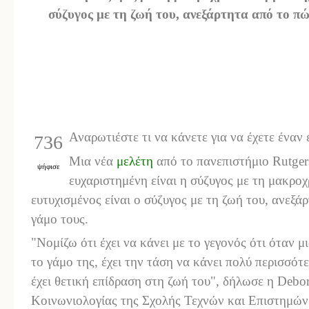
σύζυγος με τη ζωή του, ανεξάρτητα από το πώ
Αναρωτιέστε τι να κάνετε για να έχετε έναν
736
Μια νέα
μελέτη
από το
πανεπιστήμιο
Rutger
ψήφισε
ευχαριστημένη είναι η σύζυγος με τη μακρο
ευτυχισμένος είναι ο σύζυγος με τη ζωή του, ανεξά
γάμο τους.
"Νομίζω ότι έχει να κάνει με το γεγονός ότι όταν μ
το γάμο της, έχει την τάση να κάνει πολύ περισσότε
έχει θετική επίδραση στη ζωή του", δήλωσε
η
Debor
Κοινωνιολογίας της Σχολής Τεχνών και Επιστημών.